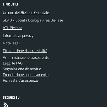
LINK UTILI
Unione del Biellese Orientale
SEAB - Società Ecologia Area Biellese
ATL Biellese
Informativa privacy
Note legali
Dichiarazione di accessibilità
Amministrazione trasparente
Leggi le FAQ
Segnalazione disservizio
Prenotazione appuntamento
Richiesta d'assistenza
SEGUICI SU