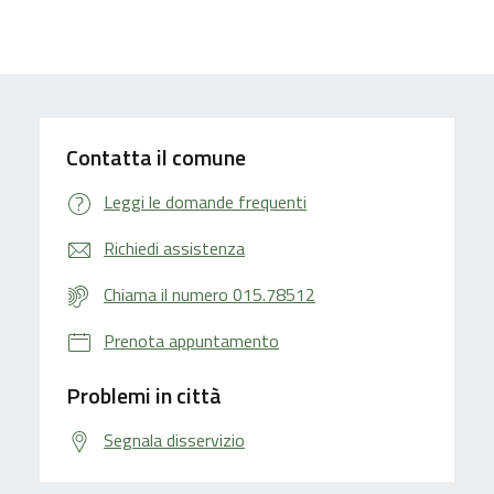
Contatta il comune
Leggi le domande frequenti
Richiedi assistenza
Chiama il numero 015.78512
Prenota appuntamento
Problemi in città
Segnala disservizio