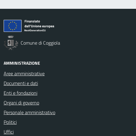
Comune di Coggiola
AMMINISTRAZIONE
Aree amministrative
Documenti e dati
Enti e fondazioni
Organi di governo
Personale amministrativo
Politici
Uffici