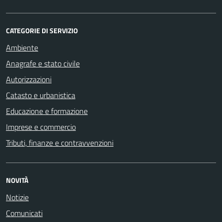
CATEGORIE DI SERVIZIO
Ambiente
Anagrafe e stato civile
Autorizzazioni
Catasto e urbanistica
Educazione e formazione
Imprese e commercio
Tributi, finanze e contravvenzioni
NOVITÀ
Notizie
Comunicati