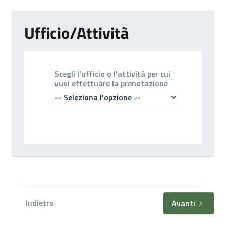
Ufficio/Attività
Scegli l'ufficio o l'attività per cui
vuoi effettuare la prenotazione
Indietro
Avanti