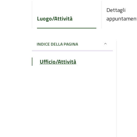
Dettagli
Luogo/Attività
appuntamen
INDICE DELLA PAGINA
Ufficio/Attività