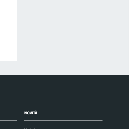
NOVITÀ