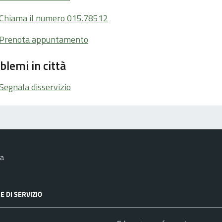
Chiama il numero 015.78512
Prenota appuntamento
blemi in città
Segnala disservizio
la
E DI SERVIZIO