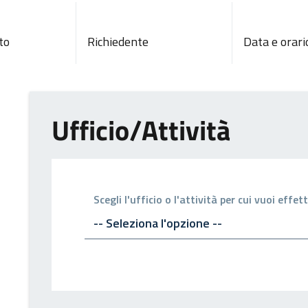
to
Richiedente
Data e orari
Ufficio/Attività
Scegli l'ufficio o l'attività per cui vuoi eff