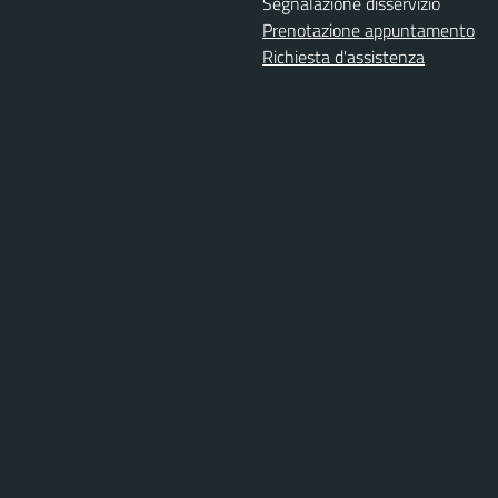
Segnalazione disservizio
Prenotazione appuntamento
Richiesta d'assistenza