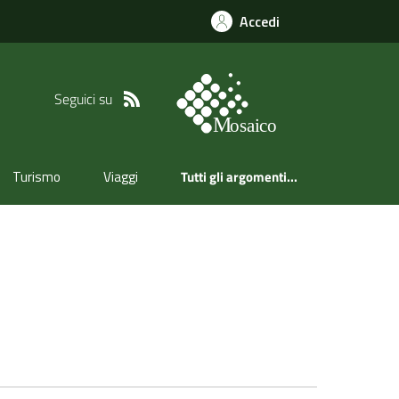
Accedi
Seguici su
Turismo
Viaggi
Tutti gli argomenti...