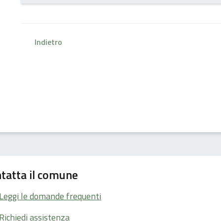
Indietro
tatta il comune
Leggi le domande frequenti
Richiedi assistenza